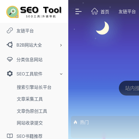
友链平台
首页
友链平台
B2B网站大全
分类信息网站
SEO工具软件
搜索引擎站长平台
文章采集工具
文章伪原创工具
热门
网站收录提交
SEO书籍推荐