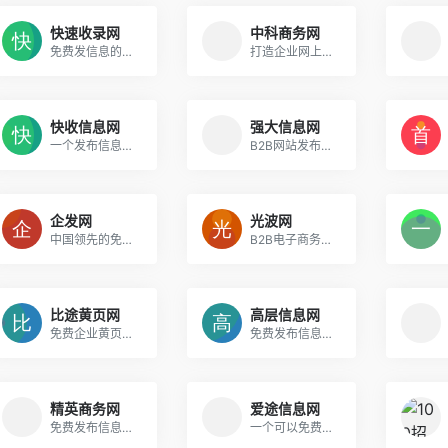
快速收录网
中科商务网
免费发信息的网站|软文发布平台|免费信息推广
打造企业网上商务平台、250万家注册企业 3000万个供求信息
快收信息网
强大信息网
一个发布信息收录很快的网站|免费信息发布网
B2B网站发布信息平台_免费信息发布网
企发网
光波网
中国领先的免费发布信息网站、企业B2B网站电子商务平台
B2B电子商务平台|电商圈
比途黄页网
高层信息网
免费企业黄页网站,企业黄页信息服务平台
免费发布信息网站_B2B网站大全
精英商务网
爱途信息网
免费发布信息的网站_企业电子商务推广平台
一个可以免费发布信息的网站