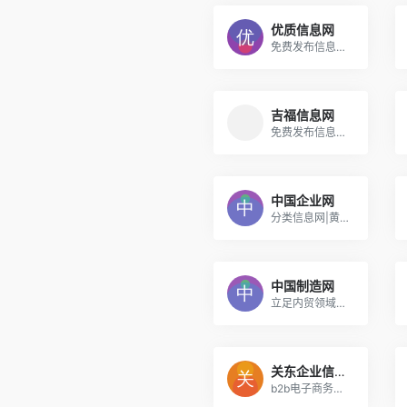
优质信息网
免费发布信息的网站_企业电子商务推广平台
吉福信息网
免费发布信息网站大全平台
中国企业网
分类信息网|黄页大全|信息发布平台
中国制造网
立足内贸领域，专注中国制造的B2B电子商务平台
关东企业信息网
b2b电子商务平台,中国东北领先的网上贸易供求发布网站,是免费建站,产品推广首选