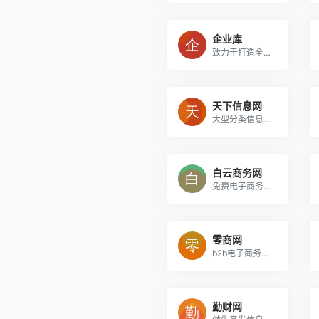
企业库
致力于打造全球最大的b2b网站商业搜索平台
天下信息网
大型分类信息网，免费发布分类信息
白云商务网
免费电子商务平台_综合B2B电子商务网站
零商网
b2b电子商务平台
勤财网