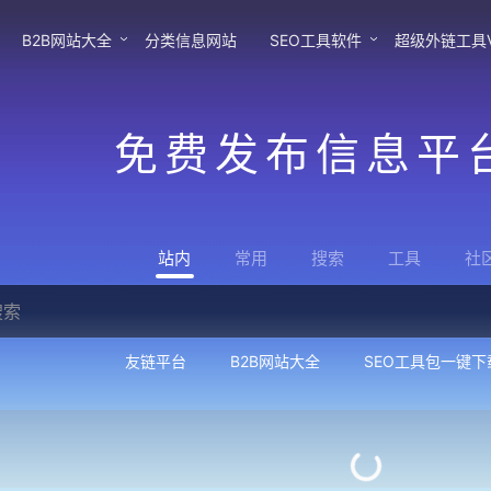
B2B网站大全
分类信息网站
SEO工具软件
超级外链工具
免费发布信息平
站内
常用
搜索
工具
社
友链平台
B2B网站大全
SEO工具包一键下载