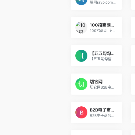
瑞网rayp.com，找瑞安产品上瑞网
100招商网_专业企业招商产品推广发布平台
100招商网_专业企业招商产品推广发布平台
【五五勾勾信息网】 – 免费发布B2B信息平台
【五五勾勾信息网】 - 免费发布B2B信息平台
切它网
切它网B2B电子商务网站、免费B2B网上贸易平台
B2B电子商务平台_B2B免费信息网_免费发布信息网-速企信息网
B2B电子商务平台_B2B免费信息网_免费发布信息网-速企信息网