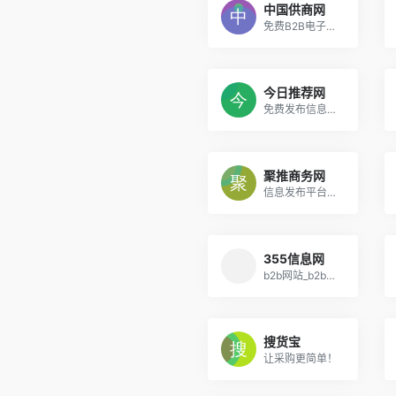
中国供商网
免费B2B电子商务网站 信息发布平台
今日推荐网
免费发布信息网|发布信息平台|信息发布网站|免费建站
聚推商务网
信息发布平台_信息发布网站_企业免费发布信息网_B2B电子商务平台
355信息网
b2b网站_b2b免费发布信息网站_综合性B2B信息发布平台
搜货宝
让采购更简单！