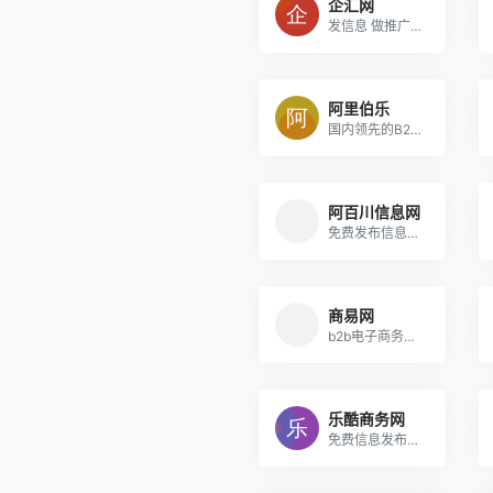
企汇网
发信息 做推广就上企汇网
阿里伯乐
国内领先的B2B电子商务网上贸易平台
阿百川信息网
免费发布信息的网站_企业电子商务推广平台
商易网
b2b电子商务平台网站大全免费B2B发布供求信息网站
乐酷商务网
免费信息发布网_企业B2B网站_B2B电子商务平台