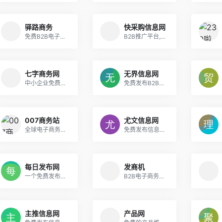
驿路商务
快采购信息网
免费B2B电子商务平台，企业网络营销推广网站
B2B推广平台,免费B2B信息发布推广平台！
七字商务网
无界信息网
中小企业免费信息发布平台
免费发布B2B信息平台
007商务站
尤文信息网
全球电子商务网上贸易B2B平台
免费发布信息网站_B2B信息推广平台_免费发信息
每日发布网
发商机
一个免费发布信息网站_企业信息推广平台
B2B电子商务网站_B2B信息发布_免费发布信息网
主推信息网
产品网