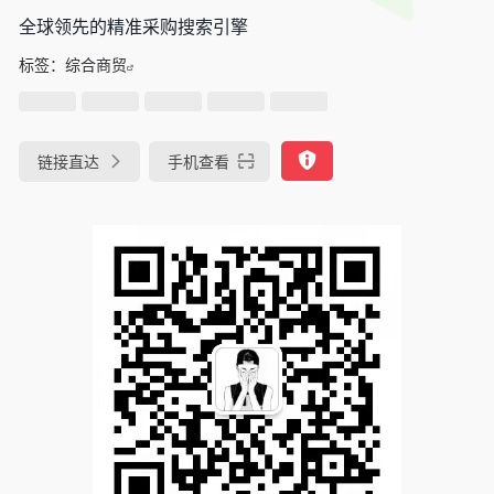
全球领先的精准采购搜索引擎
标签：
综合商贸
链接直达
手机查看