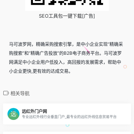
SEO工具包一键下载[广告]
马可波罗网，精确采购搜索引擎，是中小企业实现“精确采
购搜索”和“精确广告投放”的B2B电子商务平台。马可波罗
网满足中小企业用户低投入，高回报的发展需求，帮助中
小企业更快,更有效的达成交易。
相关导航
远红外门户网
专业远红外线行业垂直门户_最专业的远红外线信息贸易平台