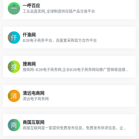
一呼百应
工业品直卖网_全球制造供应链产品交易平台
仟渔网
B2B电子商务平台，百度爱采购官方合作平台
搜商网
搜商网-B2B电子商务网,企业B2B电子商务网站推广营销首选搜商网平台
清远电商网
清远电子商务网
商国互联网
商国互联网是一家提供免费发布信息，免费发布供求信息、企业商机、产品供应、二手生意、产品求购、采购代理服务，是商人网上贸易首选的B2B电子商务网站。