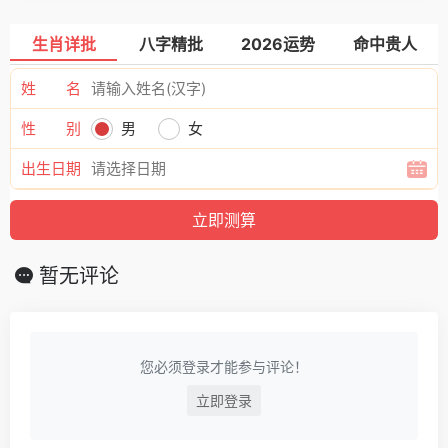
生肖详批
八字精批
2026运势
命中贵人
姓 名
性 别
男
女
出生日期
暂无评论
您必须登录才能参与评论！
立即登录