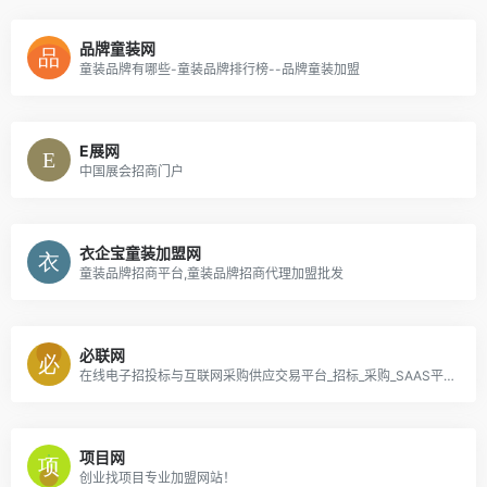
品牌童装网
童装品牌有哪些-童装品牌排行榜--品牌童装加盟
E展网
中国展会招商门户
衣企宝童装加盟网
童装品牌招商平台,童装品牌招商代理加盟批发
必联网
在线电子招投标与互联网采购供应交易平台_招标_采购_SAAS平台
项目网
创业找项目专业加盟网站！