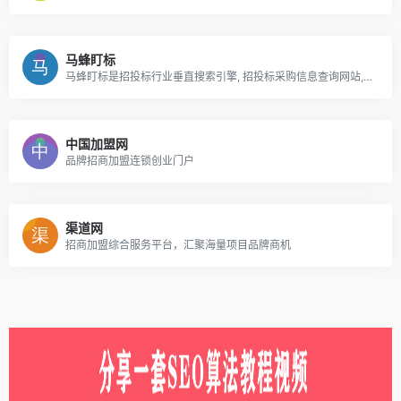
马蜂盯标
马蜂盯标是招投标行业垂直搜索引擎, 招投标采购信息查询网站, 快速准确提供招投标采购信息是我们的追求
中国加盟网
品牌招商加盟连锁创业门户
渠道网
招商加盟综合服务平台，汇聚海量项目品牌商机