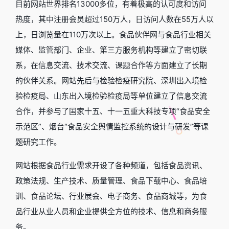
目前网站世界排名13000多位，有着极高的认可度和访问
热度，其中注册会员超过150万人，日访问人数在55万人以
上，日浏览量在110万次以上。食品伙伴网与食品行业相关
媒体、监管部门、企业、第三方服务机构等建立了密切联
系，在信息交流、技术交流、课题合作等方面建立了长期
的伙伴关系。网站先后与检验检疫研究院、深圳出入境检
验检疫局、山东出入境检验检疫局等单位建立了信息交流
合作，并参与了国家十五、十一五重大科技专项“食品安全
示范区”、烟台“食品安全舆情监控系统的设计与研发”等课
题研究工作。
网站根据食品行业需求开设了各种频道，包括食品资讯、
政策法规、生产技术、质量管理、食品下载中心、食品培
训、食品论坛、行业展会、电子商务、食品商城等，为食
品行业从业人员和企业提供全方位的技术、信息和商务服
务。