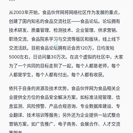
从2003年开始，食品伙伴网将网络社区作为发展的重点，
创建了国内知名的食品交流社区——食品论坛。论坛拥有
技术研发、质量管理、检测技术、企业管理、供求营销、
职场交流、食品院系学习与交流等版区和版块，线上线下
交流活跃。目前食品论坛拥有近会员120万，日均发帖
5000左右，日访问量30万次。在这个虚拟的社区中，大家
为了一个共同的目标走到了一起，每个人都是老师，每个
人都是学生，每个人都有付出，每个人都有收获。
依托于自身的资源及技术优势，食品伙伴网为食品相关企
业提供全方位的食品安全解决方案，如标准法规管理、信
息监测、风险预警、产品合规咨询、专业数据库建设、专
业翻译、技术培训等服务；另外还为企业提供一站式整合
营销方案，如广告推广、电子商务、会展合作、人才交流
等服务。