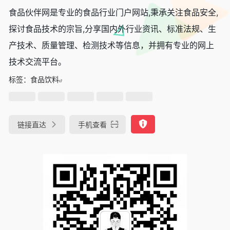
食品伙伴网是专业的食品行业门户网站,秉承关注食品安全,
探讨食品技术的宗旨,分享国内外行业资讯、标准法规、生
产技术、质量管理、检测技术等信息，并拥有专业的网上
技术交流平台。
标签：
食品饮料
链接直达
手机查看