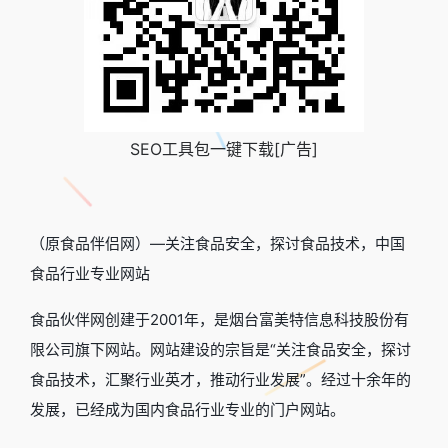
SEO工具包一键下载[广告]
（原食品伴侣网）—关注食品安全，探讨食品技术，中国
食品行业专业网站
食品伙伴网创建于2001年，是烟台富美特信息科技股份有
限公司旗下网站。网站建设的宗旨是“关注食品安全，探讨
食品技术，汇聚行业英才，推动行业发展”。经过十余年的
发展，已经成为国内食品行业专业的门户网站。