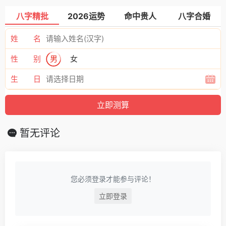
八字精批
2026运势
命中贵人
八字合婚
姓 名
性 别
男
女
生 日
暂无评论
您必须登录才能参与评论！
立即登录