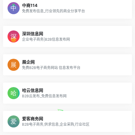
中商114
免费发布信息_行业领先的商业分享平台
深圳信息网
企业电子商务|B2B信息发布网
展企网
免费B2B电子商务网站 信息发布平台
哈云信息网
B2B云发布_免费信息发布网
爱客商务网
B2B电子商务,供求信息,企业采购,行业社区