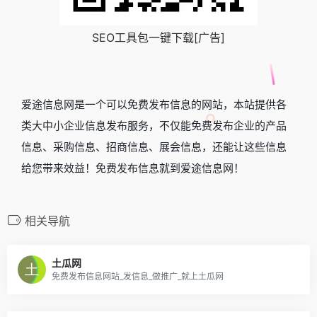
SEO工具包一键下载[广告]
爱途信息网是一个可以免费发布信息的网站，本站提供各
类大中小企业信息发布服务，不仅能免费发布企业的产品
信息、采购信息、招商信息、展会信息，还能让这些信息
给您带来效益！免费发布信息就到爱途信息网！
相关导航
土瓜网
免费发布信息网站_发信息_做推广_就上土瓜网