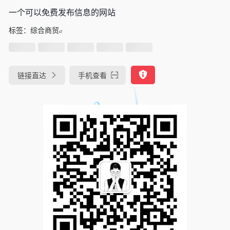
一个可以免费发布信息的网站
标签：
综合商贸
链接直达
手机查看