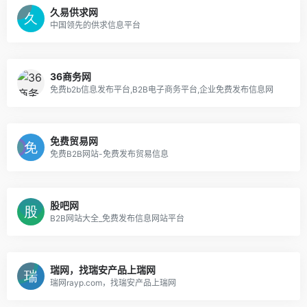
久易供求网
中国领先的供求信息平台
36商务网
免费b2b信息发布平台,B2B电子商务平台,企业免费发布信息网
免费贸易网
免费B2B网站-免费发布贸易信息
股吧网
B2B网站大全_免费发布信息网站平台
瑞网，找瑞安产品上瑞网
瑞网rayp.com，找瑞安产品上瑞网