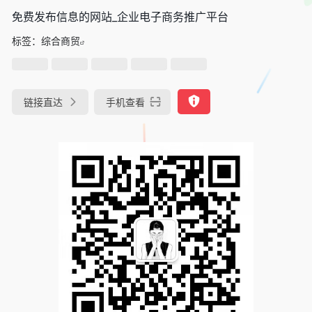
免费发布信息的网站_企业电子商务推广平台
标签：
综合商贸
链接直达
手机查看