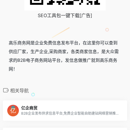
SEO工具包一键下载[广告]
高乐商务网是企业免费信息发布平台，在这里你可以查到
供应厂家，生产企业,采购商家，各类商家信息，是大众需
求的B2B电子商务网站平台，发信息做推广就到高乐商务
网！
相关导航
亿企商贸
B2B企业发布供求信息平台,免费企业智能自助建站网络营销推广平台