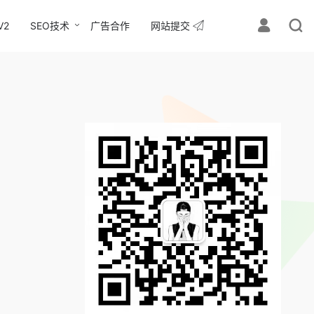
V2
SEO技术
广告合作
网站提交