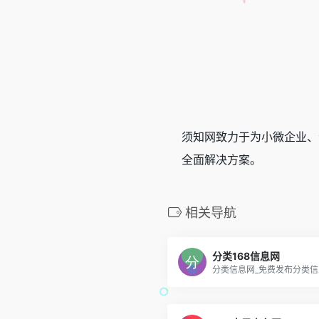
须知网致力于为小微企业、
全面解决方案。
相关导航
分类168信息网
分类信息网_免费发布分类信