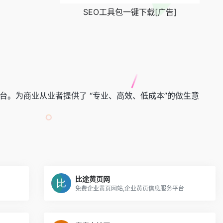
SEO工具包一键下载[广告]
。为商业从业者提供了 “专业、高效、低成本”的做生意
比途黄页网
免费企业黄页网站,企业黄页信息服务平台