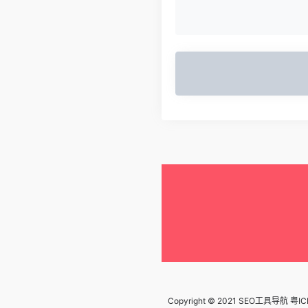
Copyright © 2021 SEO工具导航
粤IC