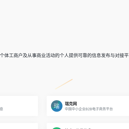
个体工商户及从事商业活动的个人提供可靠的信息发布与对接平台
瑞克网
息
中国中小企业B2B电子商务平台