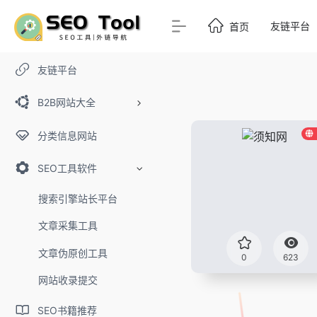
友链平台
首页
友链平台
B2B网站大全
分类信息网站
SEO工具软件
搜索引擎站长平台
文章采集工具
文章伪原创工具
0
623
网站收录提交
SEO书籍推荐