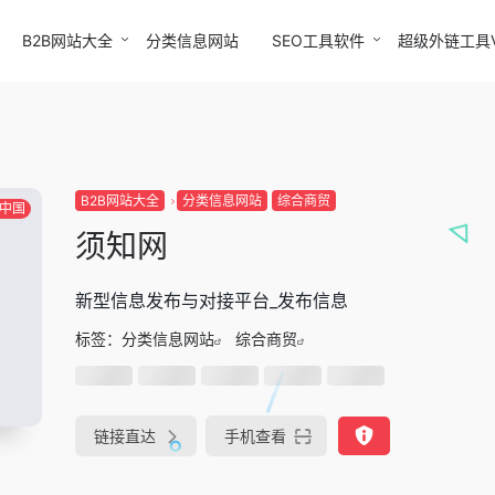
B2B网站大全
分类信息网站
SEO工具软件
超级外链工具
B2B网站大全
分类信息网站
综合商贸
中国
须知网
新型信息发布与对接平台_发布信息
标签：
分类信息网站
综合商贸
链接直达
手机查看