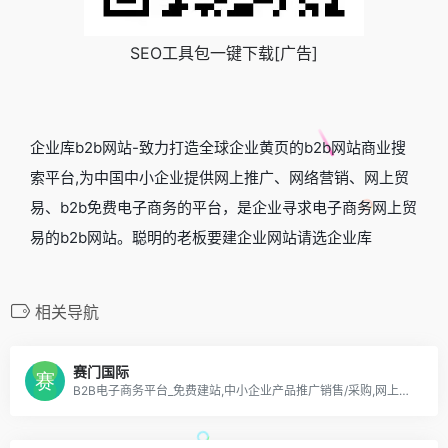
SEO工具包一键下载[广告]
企业库b2b网站-致力打造全球企业黄页的b2b网站商业搜
索平台,为中国中小企业提供网上推广、网络营销、网上贸
易、b2b免费电子商务的平台，是企业寻求电子商务网上贸
易的b2b网站。聪明的老板要建企业网站请选企业库
相关导航
赛门国际
B2B电子商务平台_免费建站,中小企业产品推广销售/采购,网上贸易最好的平台