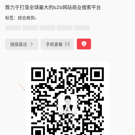
致力于打造全球最大的b2b网站商业搜索平台
标签：
综合商贸
链接直达
手机查看