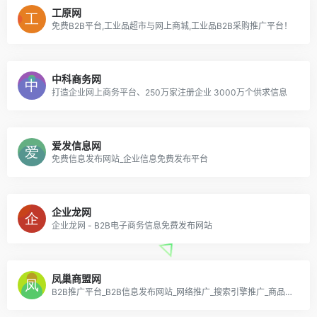
工原网
免费B2B平台,工业品超市与网上商城,工业品B2B采购推广平台！
中科商务网
打造企业网上商务平台、250万家注册企业 3000万个供求信息
爱发信息网
免费信息发布网站_企业信息免费发布平台
企业龙网
企业龙网 - B2B电子商务信息免费发布网站
凤巢商盟网
B2B推广平台_B2B信息发布网站_网络推广_搜索引擎推广_商品信息发布