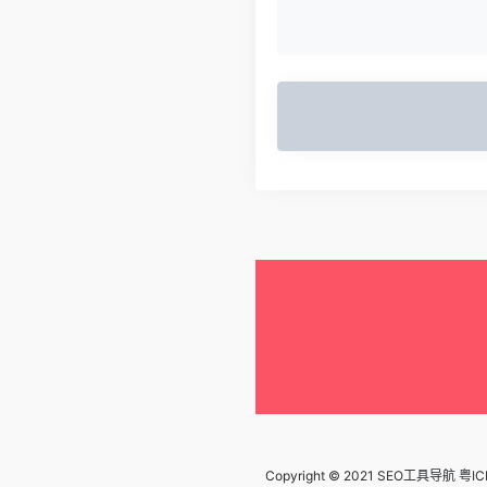
Copyright © 2021 SEO工具导航
粤IC