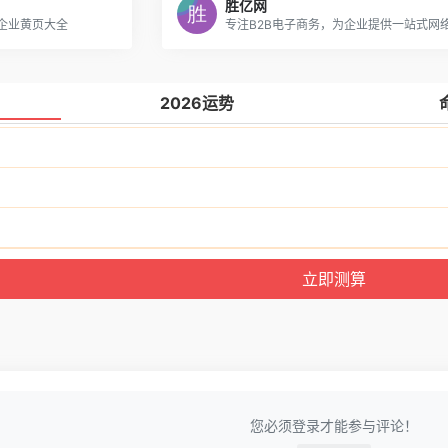
胜亿网
费企业黄页大全
专注B2B电子商务，为企业提供一站式网
2026运势
您必须登录才能参与评论！