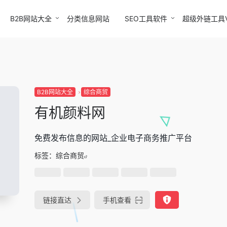
B2B网站大全
分类信息网站
SEO工具软件
超级外链工具
B2B网站大全
综合商贸
有机颜料网
免费发布信息的网站_企业电子商务推广平台
标签：
综合商贸
链接直达
手机查看