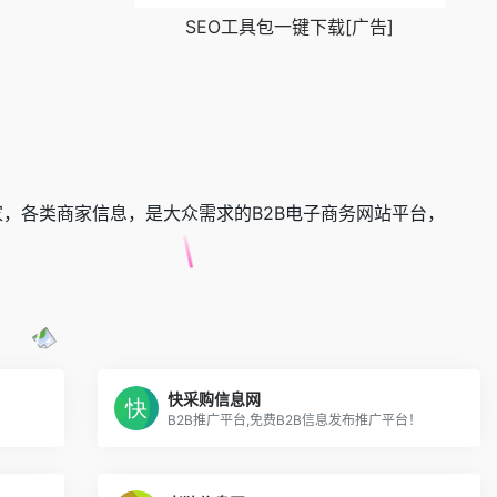
SEO工具包一键下载[广告]
，各类商家信息，是大众需求的B2B电子商务网站平台，
快采购信息网
网
B2B推广平台,免费B2B信息发布推广平台！