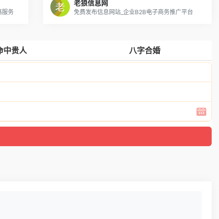
老狼信息网
络服务
免费发布信息网站_企业B2B电子商务推广平台
命中贵人
八字合婚