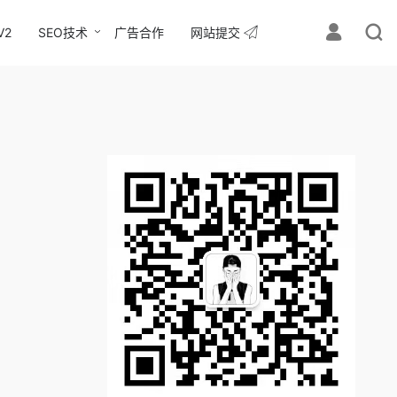
V2
SEO技术
广告合作
网站提交