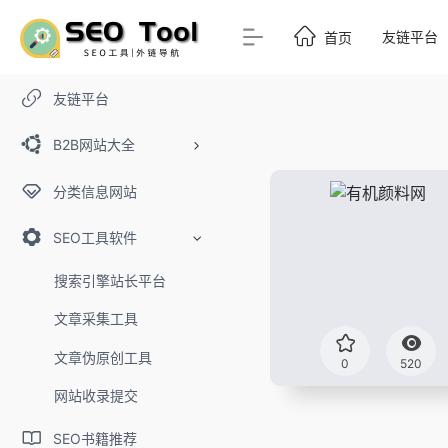
友链平台
首页
友链平台
B2B网站大全
分类信息网站
SEO工具软件
搜索引擎站长平台
文章采集工具
文章伪原创工具
0
520
网站收录提交
SEO书籍推荐