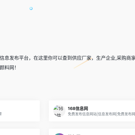
信息发布平台，在这里你可以查到供应厂家，生产企业,采购商家
颜料网！
168信息网
擎
免费发布信息网站|信息发布网|免费发布