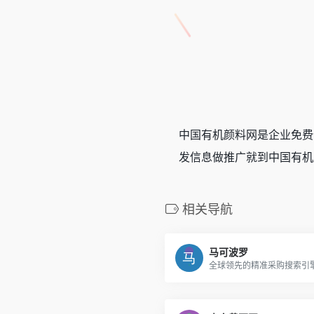
中国有机颜料网是企业免费
发信息做推广就到中国有机
相关导航
马可波罗
全球领先的精准采购搜索引