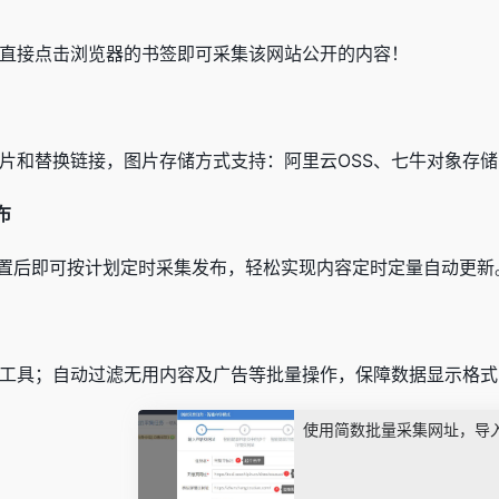
直接点击浏览器的书签即可采集该网站公开的内容！
片和替换链接，图片存储方式支持：阿里云OSS、七牛对象存
布
置后即可按计划定时采集发布，轻松实现内容定时定量自动更新
工具；自动过滤无用内容及广告等批量操作，保障数据显示格式