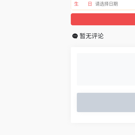
生 日
暂无评论