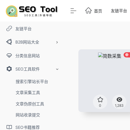
友链平台
首页
友链平台
B2B网站大全
分类信息网站
SEO工具软件
搜索引擎站长平台
文章采集工具
文章伪原创工具
0
1,283
网站收录提交
SEO书籍推荐