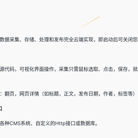
数据采集、存储、处理和发布完全云端实现，即启动后可关闭您
源代码，可视化界面操作，采集只需鼠标选取、点击，保存，就
：翻页，网页详情（如标题，正文，发布日期，作者，标签等）
口
种CMS系统、自定义的Http接口或数据库。