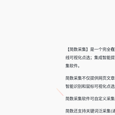
【简数采集】是一个完全
在
线可视化点选；集成智能提
集软件。
简数采集不仅提供网页文章
智能识别和鼠标可视化点选
简数采集软件可自定义采集
简数还支持关键词泛采集(