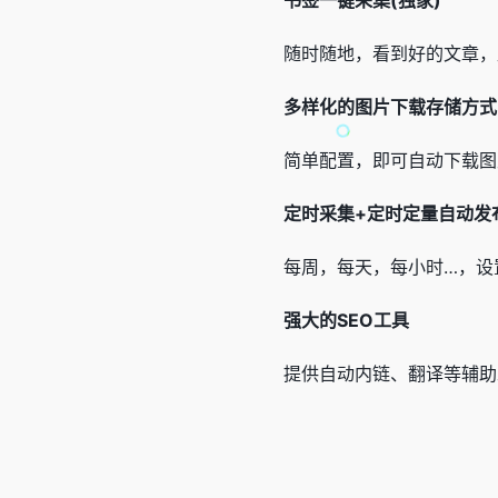
书签一键采集(独家)
随时随地，看到好的文章，
多样化的图片下载存储方式
简单配置，即可自动下载图
定时采集+定时定量自动发
每周，每天，每小时…，设
强大的SEO工具
提供自动内链、翻译等辅助