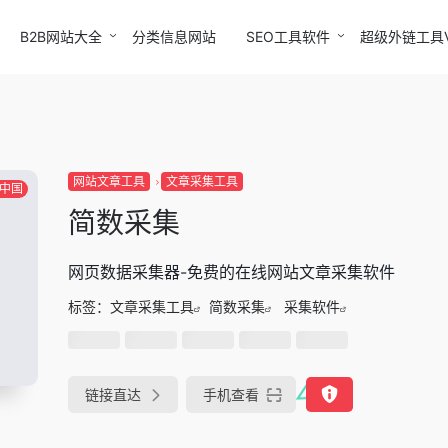
B2B网站大全
分类信息网站
SEO工具软件
超级外链工具
网站文章工具
文章采集工具
中国
简数采集
网页数据采集器-免费的在线网站文章采集软件
标签：
文章采集工具
简数采集
采集软件
链接直达
手机查看