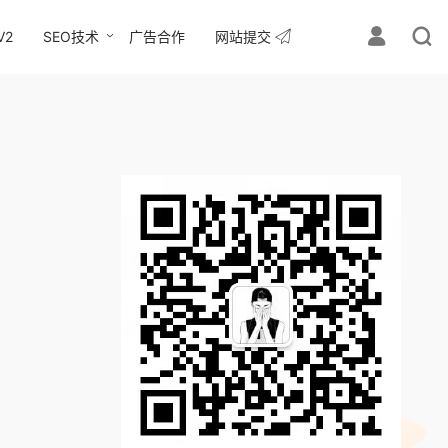
V2
SEO技术
广告合作
网站提交