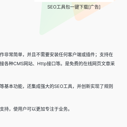
SEO工具包一键下载[广告]
作非常简单，并且不需要安装任何客户端或插件；支持在
各种CMS网站、Http接口等。是免费的在线网页文章采
等基本功能，还集成强大的SEO工具，并创新实现了规则
支持，使用户可以更加专注于业务。