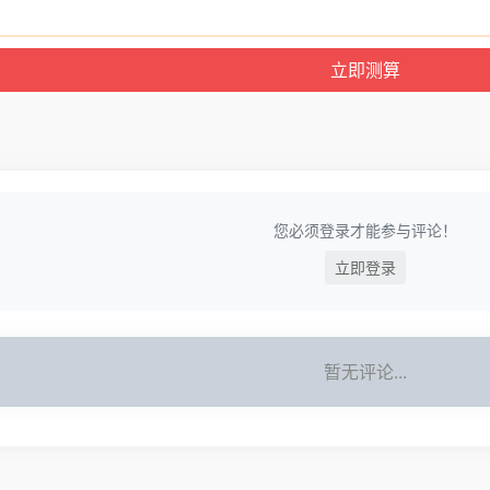
您必须登录才能参与评论！
立即登录
暂无评论...