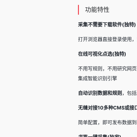
功能特性
采集不需要下载软件(独特)
打开浏览器直接登录使用，
在线可视化点选(独特)
不用写规则，不用研究网页
集成智能识别引擎
自动识别数据和规则
，包括
无缝对接10多种CMS或接
简单配置，即可发布数据到各