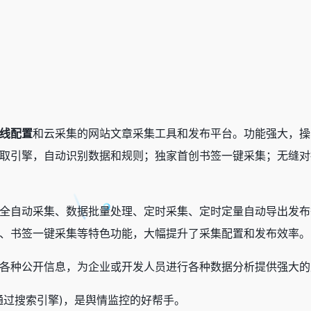
线配置
和云采集的网站文章采集工具和发布平台。功能强大，操
取引擎，自动识别数据和规则；独家首创书签一键采集；无缝对接
全自动采集、数据批量处理、定时采集、定时定量自动导出发布
、书签一键采集等特色功能，大幅提升了采集配置和发布效率。
各种公开信息，为企业或开发人员进行各种数据分析提供强大的
通过搜索引擎)，是舆情监控的好帮手。