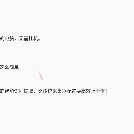
的电脑，无需挂机。
这么简单！
的智能识别提取，比传统采集器配置要高效上十倍！