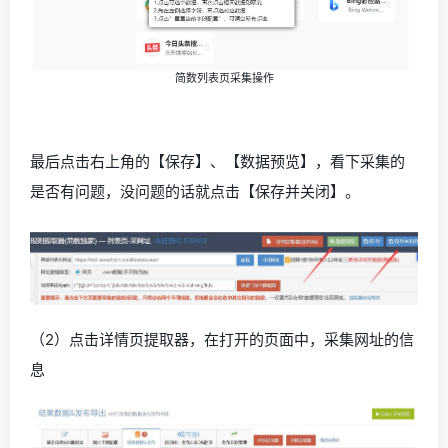
简数列表页采集操作
最后点击右上角的【保存】、【数据预览】，看下采集的
是否有问题，没问题的话就点击【保存并关闭】。
（2）点击详情页提取器，在打开的页面中，采集网址的信
息