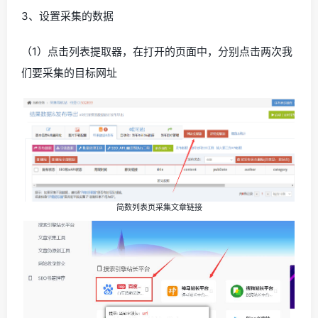
3、设置采集的数据
（1）点击列表提取器，在打开的页面中，分别点击两次我
们要采集的目标网址
简数列表页采集文章链接