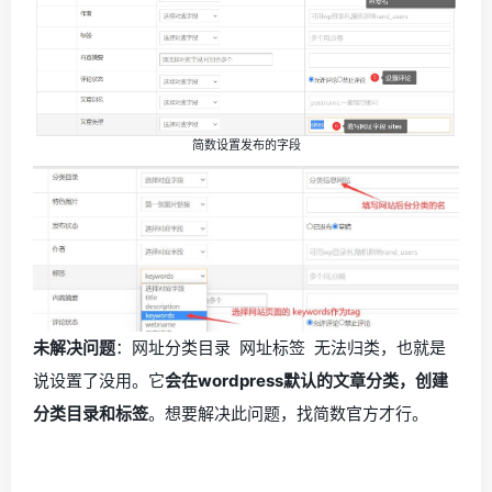
简数设置发布的字段
未解决问题
：网址分类目录 网址标签 无法归类，也就是
说设置了没用。它
会在wordpress默认的文章分类，创建
分类目录和标签
。想要解决此问题，找简数官方才行。