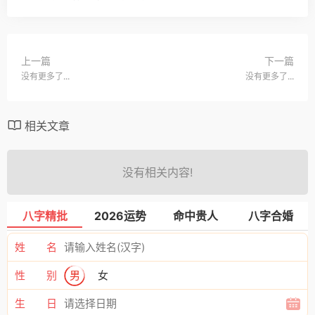
上一篇
下一篇
没有更多了...
没有更多了...
相关文章
没有相关内容!
八字精批
2026运势
命中贵人
八字合婚
姓 名
性 别
男
女
生 日