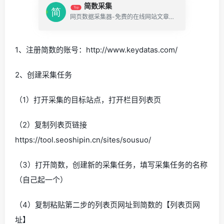
简数采集
Top
网页数据采集器-免费的在线网站文章采集软件
1、注册简数的账号：http://www.keydatas.com/
2、创建采集任务
（1）打开采集的目标站点，打开栏目列表页
（2）复制列表页链接
https://tool.seoshipin.cn/sites/sousuo/
（3）打开简数，创建新的采集任务，填写采集任务的名称
（自己起一个）
（4）复制粘贴第二步的列表页网址到简数的【列表页网
址】