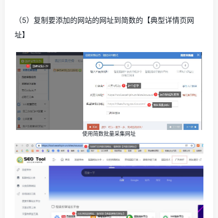
（5）复制要添加的网站的网址到简数的【典型详情页网
址】
使用简数批量采集网址