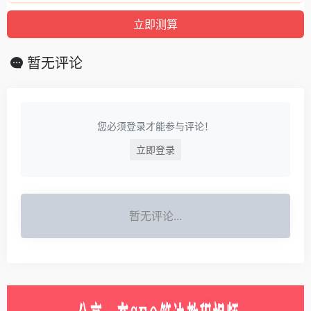
暂无评论
您必须登录才能参与评论！
立即登录
暂无评论...