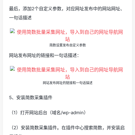
最后，添加2个自定义参数，对应网址发布中的网站网址、
一句话描述
简数设置发布自定义参数
网站发布网址的链接和一句话描述：
网站发布网址的链接和一句话描述
5、安装简数采集插件
（1）打开网站后台（域名/wp-admin）
（2）安装简数采集插件。在插件中心搜索简数，并安装启