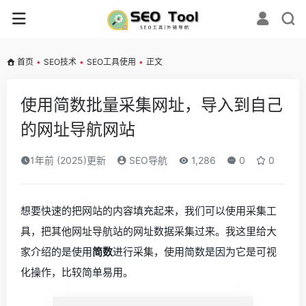
首页
•
SEO技术
•
SEO工具使用
•
正文
使用简数批量采集网址，导入到自己
的网址导航网站
1年前 (2025)更新
SEO导航
1,286
0
0
想要快速的把网站的内容填充起来，我们可以使用采集工
具，把其他网址导航站的网址数据采集过来。我这里给大
家介绍的是使用
简数
进行采集，使用简数是因为它是可视
化操作，比较简单易用。