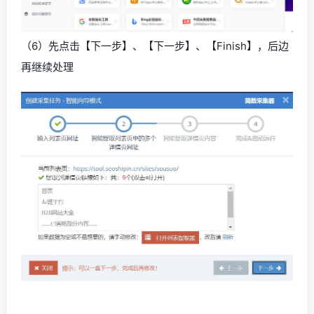
（6）先点击【下一步】、【下一步】、【Finish】，后边
再继续处理