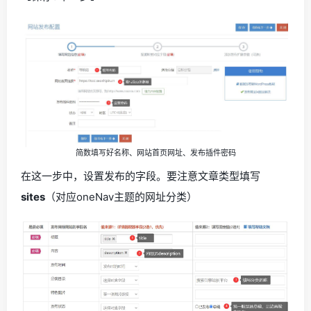
简数填写好名称、网站首页网址、发布插件密码
在这一步中，设置发布的字段。要注意文章类型填写
sites
（对应oneNav主题的网址分类）