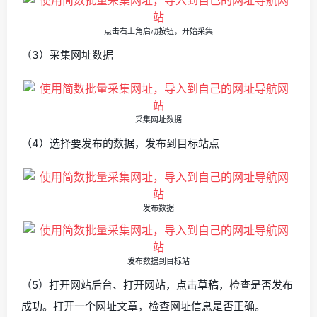
点击右上角启动按钮，开始采集
（3）采集网址数据
采集网址数据
（4）选择要发布的数据，发布到目标站点
发布数据
发布数据到目标站
（5）打开网站后台、打开网站，点击草稿，检查是否发布
成功。打开一个网址文章，检查网址信息是否正确。