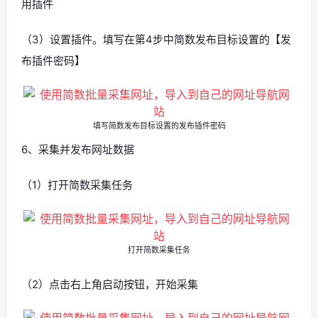
用插件
（3）设置插件。填写在第4步中简数发布目标设置的【发
布插件密码】
填写简数发布目标设置的发布插件密码
6、采集并发布网址数据
（1）打开简数采集任务
打开简数采集任务
（2）点击右上角启动按钮，开始采集