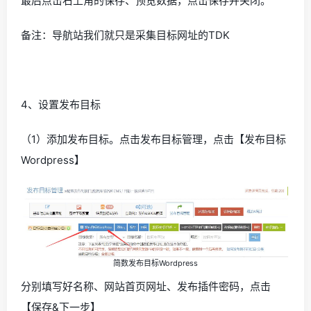
最后点击右上角的保存、预览数据，点击保存并关闭。
备注：导航站我们就只是采集目标网址的TDK
4、设置发布目标
（1）添加发布目标。点击发布目标管理，点击【发布目标
Wordpress】
简数发布目标Wordpress
分别填写好名称、网站首页网址、发布插件密码，点击
【保存&下一步】