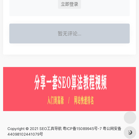
立即登录
暂无评论...
Copyright © 2021 SEO工具导航
粤ICP备15089945号-7 粤公网安备
44098102441079号