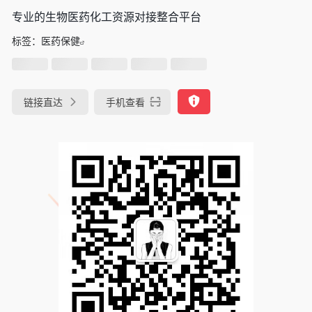
专业的生物医药化工资源对接整合平台
标签：
医药保健
链接直达
手机查看