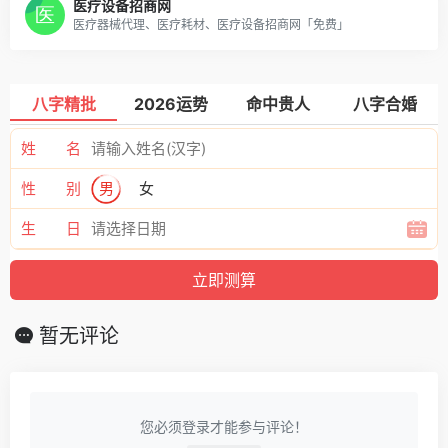
医疗设备招商网
医疗器械代理、医疗耗材、医疗设备招商网「免费」
八字精批
2026运势
命中贵人
八字合婚
姓 名
性 别
男
女
生 日
暂无评论
您必须登录才能参与评论！