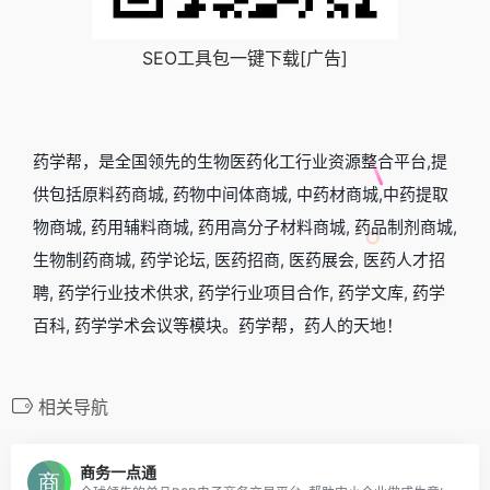
SEO工具包一键下载[广告]
药学帮，是全国领先的生物医药化工行业资源整合平台,提
供包括原料药商城, 药物中间体商城, 中药材商城,中药提取
物商城, 药用辅料商城, 药用高分子材料商城, 药品制剂商城,
生物制药商城, 药学论坛, 医药招商, 医药展会, 医药人才招
聘, 药学行业技术供求, 药学行业项目合作, 药学文库, 药学
百科, 药学学术会议等模块。药学帮，药人的天地！
相关导航
商务一点通