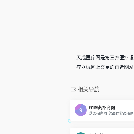
天成医疗网是第三方医疗设
疗器械网上交易的首选网站
相关导航
91医药招商网