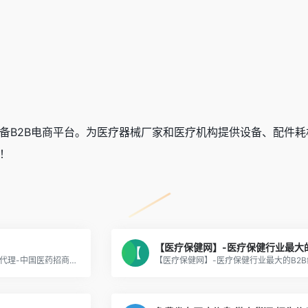
备B2B电商平台。为医疗器械厂家和医疗机构提供设备、配件
！
药品招商网_药品保健品招商代理-中国医药招商网