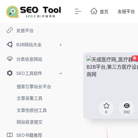
友链平台
首页
友链平台
B2B网站大全
分类信息网站
SEO工具软件
搜索引擎站长平台
文章采集工具
文章伪原创工具
0
392
网站收录提交
SEO书籍推荐