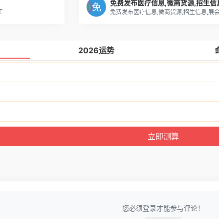
工
2026运势
您必须登录才能参与评论！