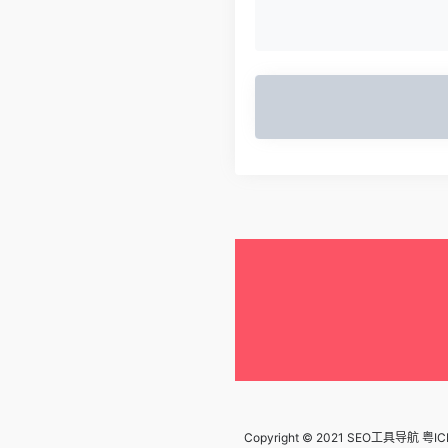
Copyright © 2021 SEO工具导航
粤IC