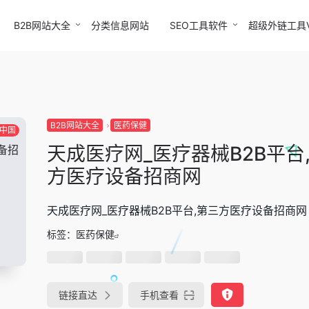
B2B网站大全
分类信息网站
SEO工具软件
超级外链工具
B2B网站大全
医药保健
中国
天成医疗网_医疗器械B2B平台
方医疗设备招商网
天成医疗网_医疗器械B2B平台,第三方医疗设备招商网
标签：
医药保健
链接直达
手机查看