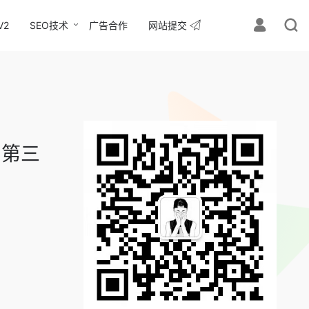
V2
SEO技术
广告合作
网站提交
,第三