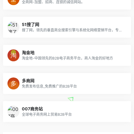
全商网-加盟、招商、连锁的诚信网站。
51搜了网
搜了网，领先的垂直商业搜索引擎与系统化网络营销平台，专业的网上推广和贸易平台
淘金地
淘金地-中国领先的B2B电子商务平台，商人淘金的好地方
多商网
免费发布信息_免费推广的B2B平台
007商务站
全球电子商务网上贸易B2B平台