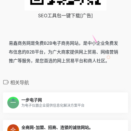
SEO工具包一键下载[广告]
易鑫商务网是免费B2B电子商务网站，是中小企业免费发
布信息的B2B平台，为广大商家提供网上贸易、网络营销
推广等服务，是您首选的网上贸易平台和商人社区。
相关导航
一步电子网
为电子仪器企业提供信息化解决方案平台
全商网-加盟、招商、连锁的诚信网站。