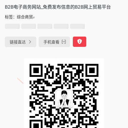
B2B电子商务网站_免费发布信息的B2B网上贸易平台
标签：
综合商贸
链接直达
手机查看