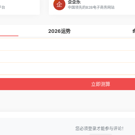
企企乐
平台
中国领先的B2B电子商务网站
2026运势
您必须登录才能参与评论！