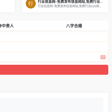
行业信息网-免费发布信息网站,免费行业b2b商务平台
行业信息网-免费发布信息网站,免费行业b2b商务平台
命中贵人
八字合婚