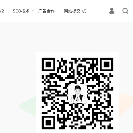
V2
SEO技术
广告合作
网站提交