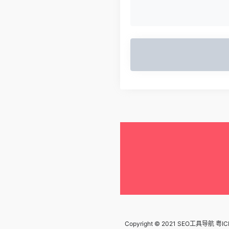
Copyright © 2021 SEO工具导航
粤IC