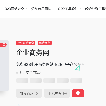
B2B网站大全
分类信息网站
SEO工具软件
超级外链工具
B2B网站大全
综合商贸
中国
企业商务网
免费B2B电子商务网站_B2B电子商务平台
标签：
综合商贸
链接直达
手机查看