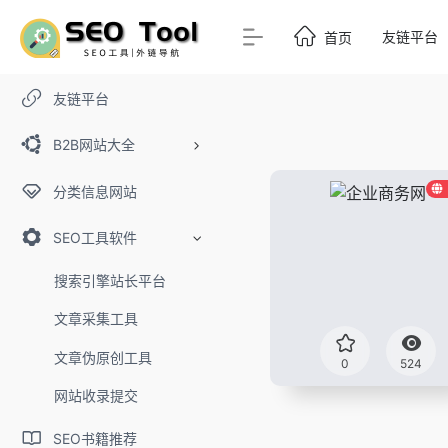
友链平台
首页
友链平台
B2B网站大全
分类信息网站
SEO工具软件
搜索引擎站长平台
文章采集工具
文章伪原创工具
0
524
网站收录提交
SEO书籍推荐