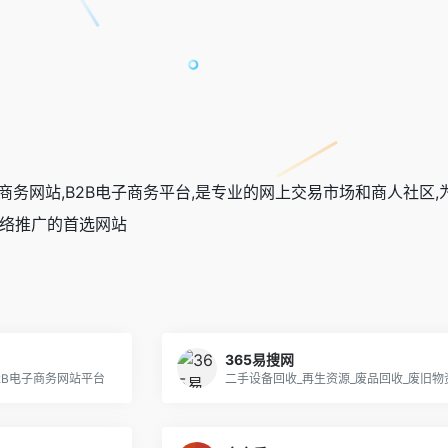
商务网站,B2B电子商务平台,是专业的网上交易市场和商人社区,为
络推广的首选网站
365易搜网
2B电子商务网站平台