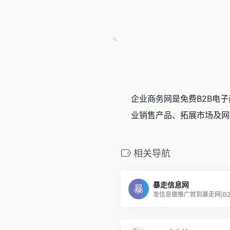
企业商务网是免费B2B电子
业销售产品、拓展市场及网
相关导航
暴走信息网
发信息做推广就到暴走网|B