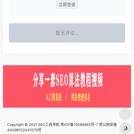
立即登录
暂无评论...
Copyright © 2021 SEO工具导航
粤ICP备15089945号-7 粤公网安备
44098102441079号