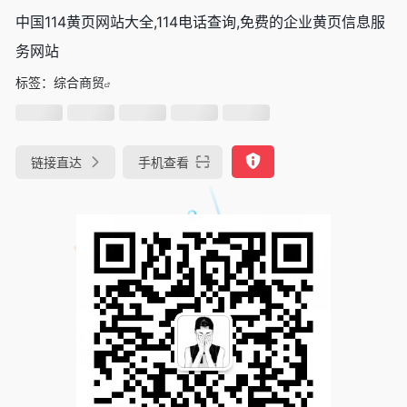
中国114黄页网站大全,114电话查询,免费的企业黄页信息服
务网站
标签：
综合商贸
链接直达
手机查看