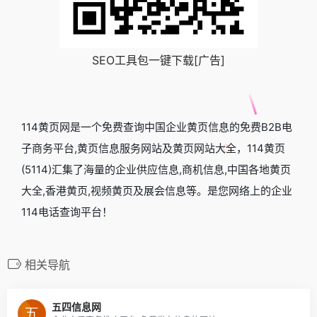
SEO工具包一键下载[广告]
114黄页网是一个免费查询中国企业黄页信息的免费B2B电
子商务平台,黄页信息服务网站及黄页网站大全，114黄页
(5114)汇集了海量的企业供应信息,商机信息,中国各地黄页
大全,香港黄页,视频黄页及展会信息等。是您网络上的企业
114电话查询平台！
相关导航
五四信息网