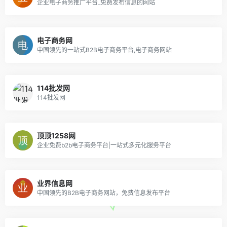
企业电子商务推广平台_免费发布信息的网站
电子商务网
中国领先的一站式B2B电子商务平台,电子商务网站
114批发网
114批发网
顶顶1258网
企业免费b2b电子商务平台|一站式多元化服务平台
业界信息网
中国领先的B2B电子商务网站，免费信息发布平台