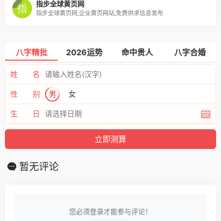
指步全球黄页网
指步全球黄页网,企业黄页网站,免费供求信息发布
八字精批
2026运势
命中贵人
八字合婚
姓 名
性 别
男
女
生 日
暂无评论
您必须登录才能参与评论！