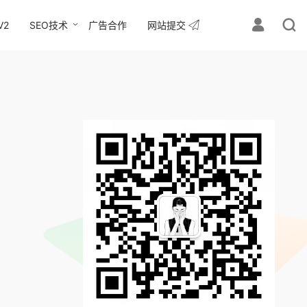
V2
SEO技术
广告合作
网站提交