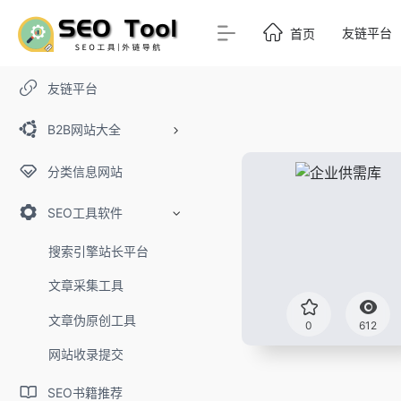
友链平台
首页
友链平台
B2B网站大全
分类信息网站
SEO工具软件
搜索引擎站长平台
文章采集工具
文章伪原创工具
0
612
网站收录提交
SEO书籍推荐