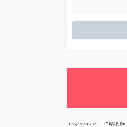
Copyright © 2021 SEO工具导航
粤IC