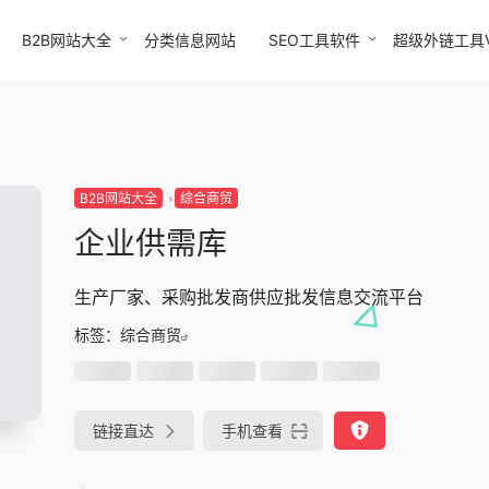
B2B网站大全
分类信息网站
SEO工具软件
超级外链工具
B2B网站大全
综合商贸
企业供需库
生产厂家、采购批发商供应批发信息交流平台
标签：
综合商贸
链接直达
手机查看