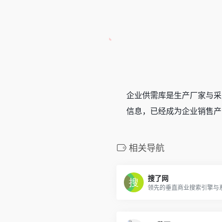
企业供需库是生产厂家与采
信息，已经成为企业销售产
相关导航
搜了网