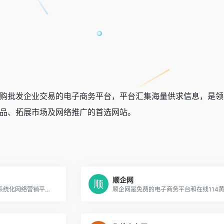
购批发企业交易的电子商务平台，平台汇集海量供求信息，是领
品、拓展市场及网络推广的首选网站。
顺企网
领先的垂直商业搜索引擎与系统化网络营销平台，专业的网上推广和贸易平台