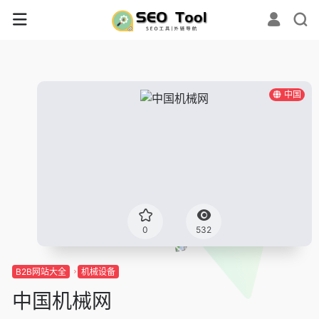
中国
0
532
B2B网站大全
机械设备
中国机械网