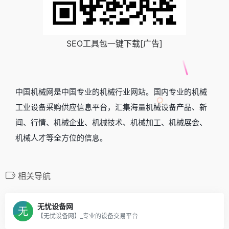
SEO工具包一键下载[广告]
中国机械网是中国专业的机械行业网站。国内专业的机械
工业设备采购供应信息平台，汇集海量机械设备产品、新
闻、行情、机械企业、机械技术、机械加工、机械展会、
机械人才等全方位的信息。
相关导航
无忧设备网
【无忧设备网】_专业的设备交易平台