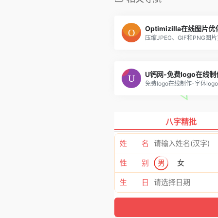
Optimizilla在线图片
U钙网-免费logo在线制
免费logo在线制作-字体logo
八字精批
姓 名
性 别
男
女
生 日