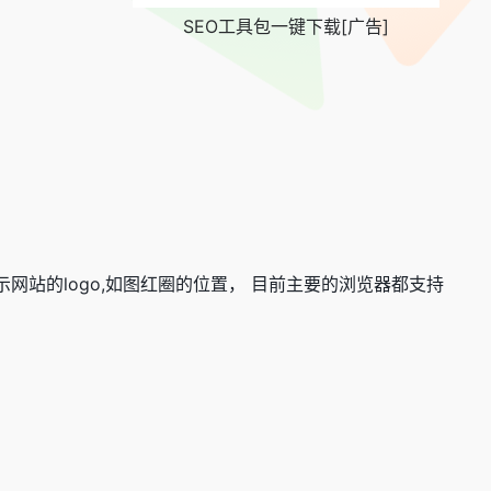
SEO工具包一键下载[广告]
显示网站的logo,如图红圈的位置， 目前主要的浏览器都支持