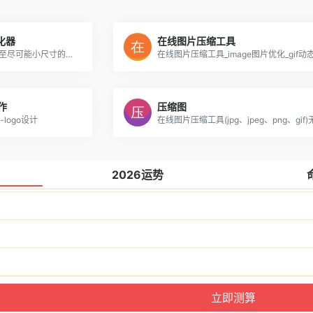
优化器
在线图片压缩工具
压缩JPEG、GIF和PNG图片至尽可能小尺寸的终极的图像优化器。
作
压缩图
-logo设计
2026运势