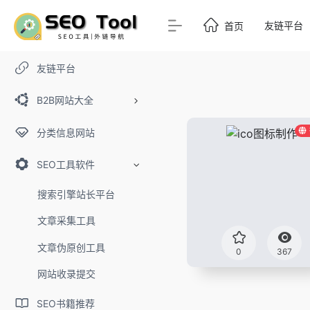
友链平台
首页
友链平台
B2B网站大全
分类信息网站
SEO工具软件
搜索引擎站长平台
文章采集工具
文章伪原创工具
0
367
网站收录提交
SEO书籍推荐