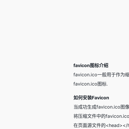
favicon图标介绍
favicon.ico一般用
favicon.ico图标.
如何安装Favicon
当成功生成favicon.ic
将压缩文件中的favicon.
在页面源文件的<head></