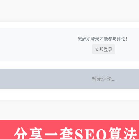
您必须登录才能参与评论！
立即登录
暂无评论...