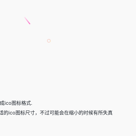
成ico图标格式.
适的ico图标尺寸，不过可能会在缩小的时候有所失真