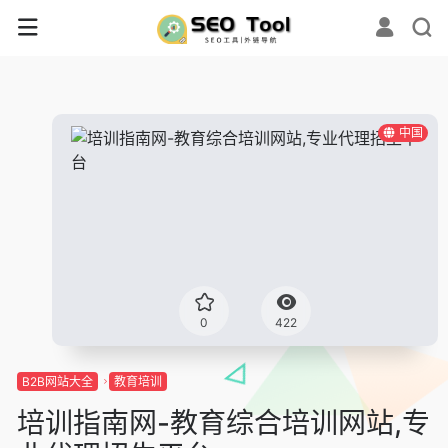
中国
0
422
B2B网站大全
教育培训
培训指南网-教育综合培训网站,专