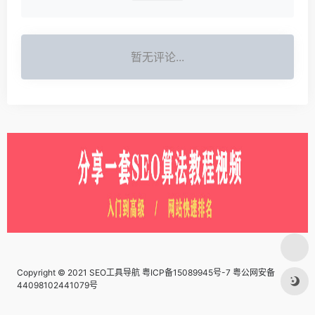
暂无评论...
Copyright © 2021 SEO工具导航
粤ICP备15089945号-7 粤公网安备
44098102441079号