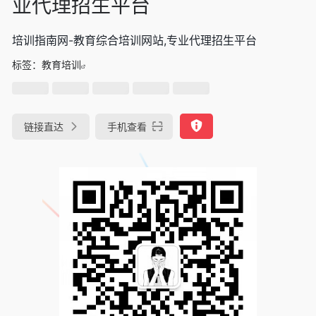
业代理招生平台
培训指南网-教育综合培训网站,专业代理招生平台
标签：
教育培训
链接直达
手机查看