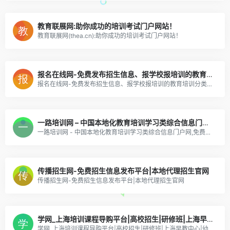
教育联展网:助你成功的培训考试门户网站！
教育联展网(thea.cn):助你成功的培训考试门户网站！
报名在线网-免费发布招生信息、报学校报培训的教育培训分类信息网！
报名在线网-免费发布招生信息、报学校报培训的教育培训分类信息网！
一路培训网 – 中国本地化教育培训学习类综合信息门户网,免费发布招生课程信息
一路培训网 - 中国本地化教育培训学习类综合信息门户网,免费发布招生课程信息
传播招生网-免费招生信息发布平台|本地代理招生官网
传播招生网-免费招生信息发布平台|本地代理招生官网
学网_上海培训课程导购平台|高校招生|研修班|上海早教中心|幼儿园
学网_上海培训课程导购平台|高校招生|研修班|上海早教中心|幼儿园