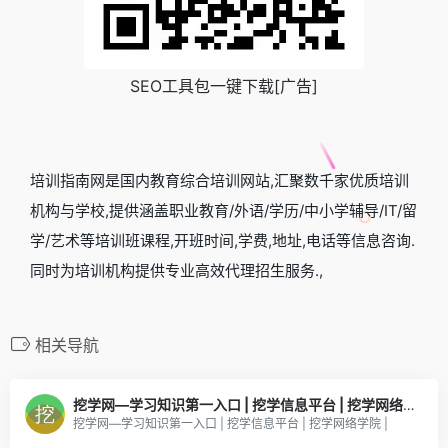
SEO工具包一键下载[广告]
培训指南网是国内教育综合培训网站,汇聚数千家优质培训
机构与学校,提供涵盖职业教育/外语/学历/中小学辅导/IT/留
学/艺术等培训班课程,开班时间,学费,地址,电话等信息咨询.
同时为培训机构提供专业高效代理招生服务.,
相关导航
挖学网—学习知识第一入口 | 挖学信息平台 | 挖学网络学院 |
挖学网—学习知识第一入口 | 挖学信息平台 | 挖学网络学院 |