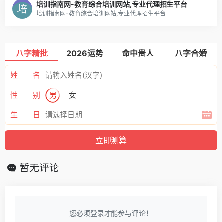
培训指南网-教育综合培训网站,专业代理招生平台
培训指南网-教育综合培训网站,专业代理招生平台
八字精批
2026运势
命中贵人
八字合婚
姓 名
性 别
男
女
生 日
暂无评论
您必须登录才能参与评论！