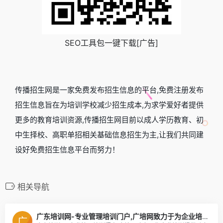
SEO工具包一键下载[广告]
传播招生网是一家免费发布招生信息的平台,免费注册发布
招生信息旨在为培训学校减少招生成本,为求学爱好者提供
更多的教育培训资源,传播招生网目前以成人学历教育、初
中生择校、高职单招相关基础信息招生为主,让我们共同建
设好免费招生信息平台而努力！
相关导航
广东培训网-专业管理培训门户,广培网致力于为企业培训提供动力