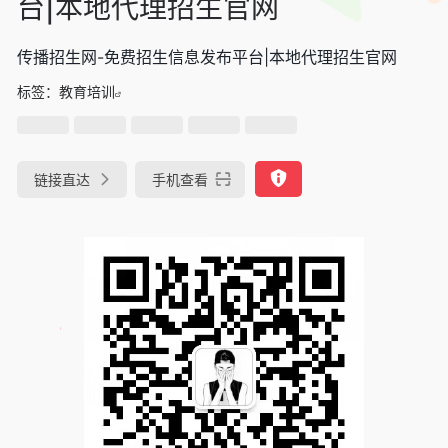
台|本地代理招生官网
传播招生网-免费招生信息发布平台|本地代理招生官网
标签：
教育培训
链接直达
手机查看