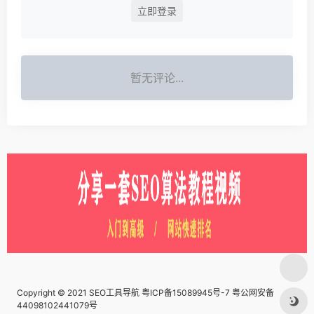
立即登录
暂无评论...
Copyright © 2021 SEO工具导航
粤ICP备15089945号-7 粤公网安备
44098102441079号