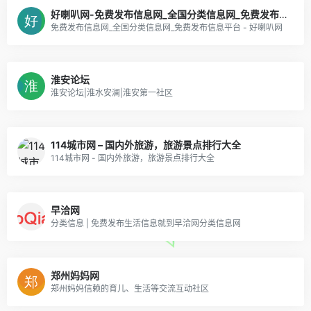
好喇叭网-免费发布信息网_全国分类信息网_免费发布信息平台
免费发布信息网_全国分类信息网_免费发布信息平台 - 好喇叭网
淮安论坛
淮安论坛|淮水安澜|淮安第一社区
114城市网 – 国内外旅游，旅游景点排行大全
114城市网 - 国内外旅游，旅游景点排行大全
早洽网
分类信息 | 免费发布生活信息就到早洽网分类信息网
郑州妈妈网
郑州妈妈信赖的育儿、生活等交流互动社区