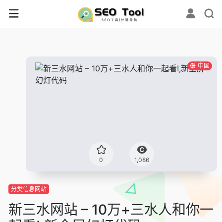
中国
0
1,086
分类信息网站
新三水网站 – 10万+三水人和你一