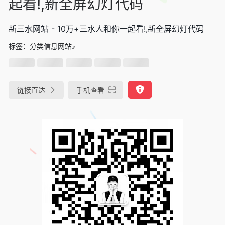
起看!,新全屏幻灯代码
新三水网站 - 10万+三水人和你一起看!,新全屏幻灯代码
标签：
分类信息网站
链接直达
手机查看