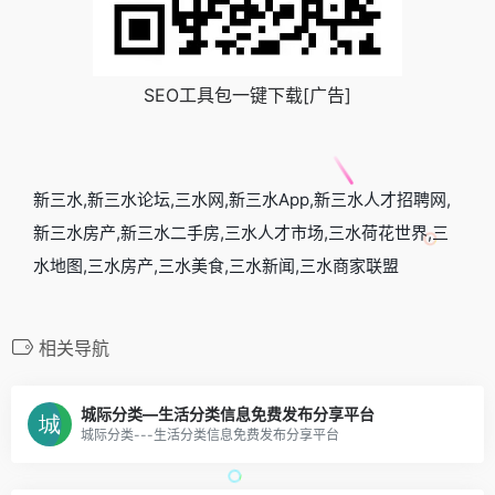
SEO工具包一键下载[广告]
新三水,新三水论坛,三水网,新三水App,新三水人才招聘网,
新三水房产,新三水二手房,三水人才市场,三水荷花世界,三
水地图,三水房产,三水美食,三水新闻,三水商家联盟
相关导航
城际分类—生活分类信息免费发布分享平台
城际分类---生活分类信息免费发布分享平台