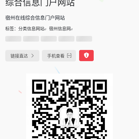
综合信息门户网站
宿州在线综合信息门户网站
标签：
分类信息网站
宿州信息网
链接直达
手机查看