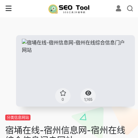
0
1,165
分类信息网站
宿埇在线-宿州信息网-宿州在线