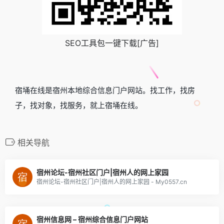
SEO工具包一键下载[广告]
宿埇在线是宿州本地综合信息门户网站。找工作，找房
子，找对象，找服务，就上宿埇在线。
相关导航
宿州论坛-宿州社区门户|宿州人的网上家园
宿州论坛-宿州社区门户|宿州人的网上家园 - My0557.cn
宿州信息网 – 宿州综合信息门户网站