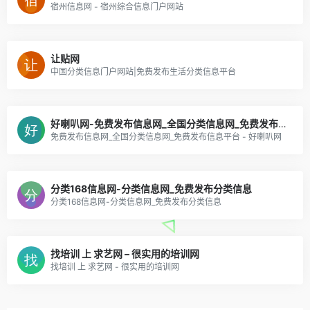
宿州信息网 - 宿州综合信息门户网站
让贴网
中国分类信息门户网站|免费发布生活分类信息平台
好喇叭网-免费发布信息网_全国分类信息网_免费发布信息平台
免费发布信息网_全国分类信息网_免费发布信息平台 - 好喇叭网
分类168信息网-分类信息网_免费发布分类信息
分类168信息网-分类信息网_免费发布分类信息
找培训 上 求艺网 – 很实用的培训网
找培训 上 求艺网 - 很实用的培训网