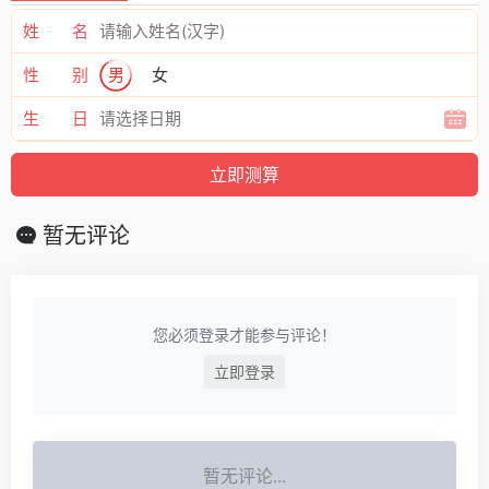
姓 名
性 别
男
女
生 日
暂无评论
您必须登录才能参与评论！
立即登录
暂无评论...