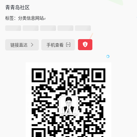
青青岛社区
标签：
分类信息网站
链接直达
手机查看