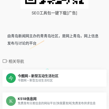
SEO工具包一键下载[广告]
由青岛新闻网主办的青青岛社区，是网上青岛，网上信息
发布与讨论的平台
相关导航
今题网 – 新型互动生活社区
今题网 – 新型互动生活社区
K518信息网
免费发布分类信息的网站平台|快我要发网|免费发布供求信息