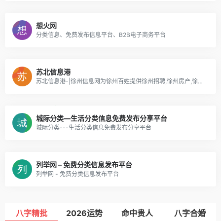
想火网
分类信息、免费发布信息平台、B2B电子商务平台
苏北信息港
苏北信息港-|徐州信息网为徐州百姓提供徐州招聘,徐州房产,徐州二手车,徐州天气,徐州租房信息
城际分类—生活分类信息免费发布分享平台
城际分类---生活分类信息免费发布分享平台
列举网 – 免费分类信息发布平台
列举网 - 免费分类信息发布平台
八字精批
2026运势
命中贵人
八字合婚