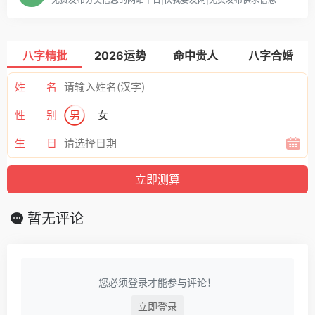
八字精批
2026运势
命中贵人
八字合婚
姓 名
性 别
男
女
生 日
暂无评论
您必须登录才能参与评论！
立即登录