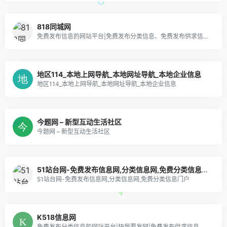
818同城网
免费发布信息的网站平台|免费发布分类信息、免费发布供求信息、免费信息发布
地区114_本地上网导航_本地网址导航_本地企业信息
地区114_本地上网导航_本地网址导航_本地企业信息
今题网 – 新型互动生活社区
今题网 – 新型互动生活社区
51站台网-免费发布信息网,分类信息网,免费分类信息门户
51站台网-免费发布信息网,分类信息网,免费分类信息门户
K518信息网
免费发布分类信息的网站平台|快我要发网|免费发布供求信息