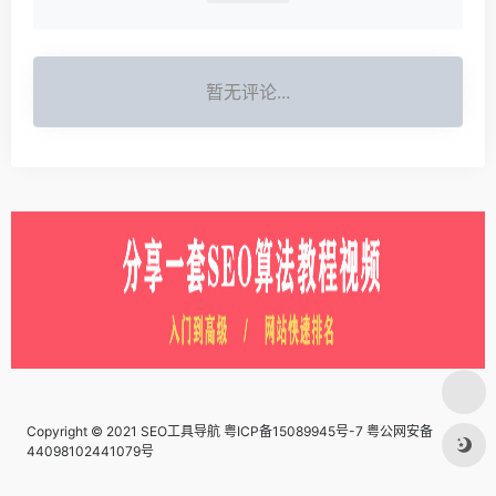
暂无评论...
Copyright © 2021 SEO工具导航
粤ICP备15089945号-7 粤公网安备
44098102441079号