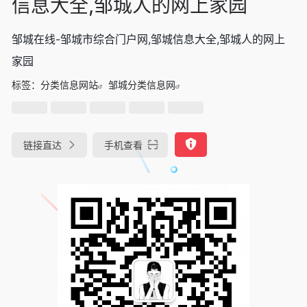
信息大全,邹城人的网上家园
邹城在线-邹城市综合门户网,邹城信息大全,邹城人的网上
家园
标签：
分类信息网站
邹城分类信息网
链接直达
手机查看