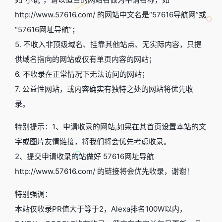
http://www.57616.com/ 的网站中文名是“57616导航网”或
“57616网址导航”；
5. 不收入非顶级域名、挂靠其他站点、无实际内容，只提
供域名指向的网站或仅有单页内容的网站；
6. 不收录在正常情况下无法访问的网站；
7. 公益性网站，或内容确实有独特之处的网站将优先收
录。
特别提示：1、申请收录的网站,如果在其首页设置本站的文
字或图片友情链接，将我们将会优先考虑收录。
2、提交申请收录的站做好 57616网址导航
http://www.57616.com/ 的链接将会优先收录，谢谢！
特别强调：
本站仅收录PR值大于等于2，Alexa排名100W以内，