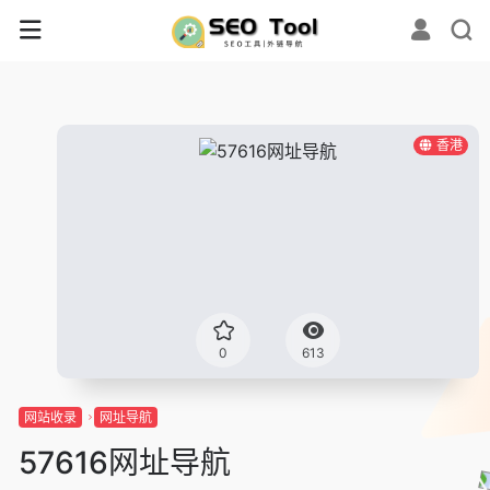
香港
0
613
网站收录
网址导航
57616网址导航