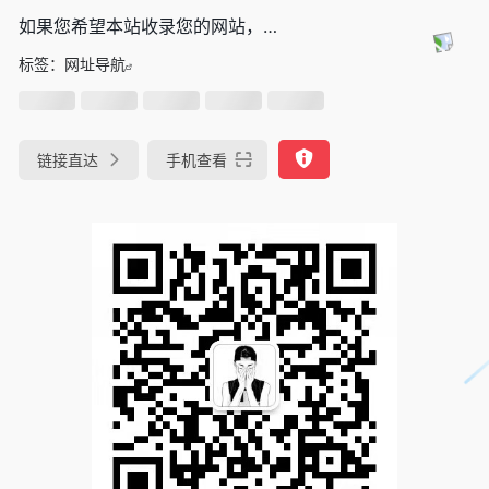
如果您希望本站收录您的网站，…
标签：
网址导航
链接直达
手机查看