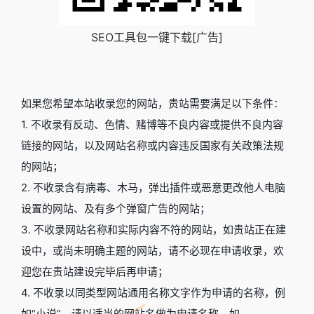
SEO工具包一键下载[广告]
如果您希望本站收录您的网站，贵站需要满足以下条件：
1. 不收录有反动、色情、赌博等不良内容或提供不良内容
链接的网站，以及网站名称或内容违反国家有关政策法规
的网站；
2. 不收录含有病毒、木马，弹出插件或恶意更改他人电脑
设置的网站、及有多个弹窗广告的网站；
3. 不收录网站名称和实际内容不符的网站，如贵站正在建
设中，或尚未明确主题的网站，请不必现在申请收录，欢
迎您在贵站建设完毕后再申请；
4. 不收录以同类型网站通用名称文字作为申请的名称，例
如“小说”，请以适当的网站名做为申请名称，如