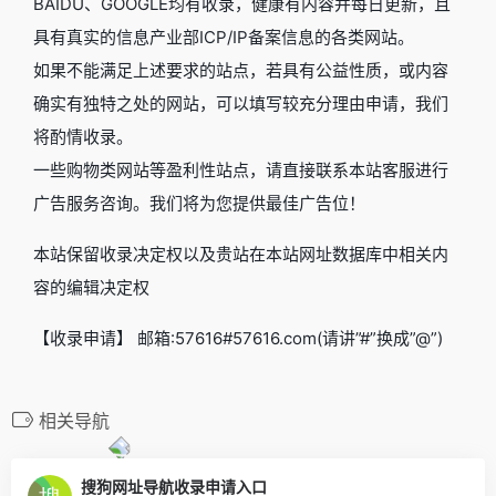
BAIDU、GOOGLE均有收录，健康有内容并每日更新，且
具有真实的信息产业部ICP/IP备案信息的各类网站。
如果不能满足上述要求的站点，若具有公益性质，或内容
确实有独特之处的网站，可以填写较充分理由申请，我们
将酌情收录。
一些购物类网站等盈利性站点，请直接联系本站客服进行
广告服务咨询。我们将为您提供最佳广告位！
本站保留收录决定权以及贵站在本站网址数据库中相关内
容的编辑决定权
【收录申请】 邮箱:57616#57616.com(请讲”#”换成”@”)
相关导航
搜狗网址导航收录申请入口