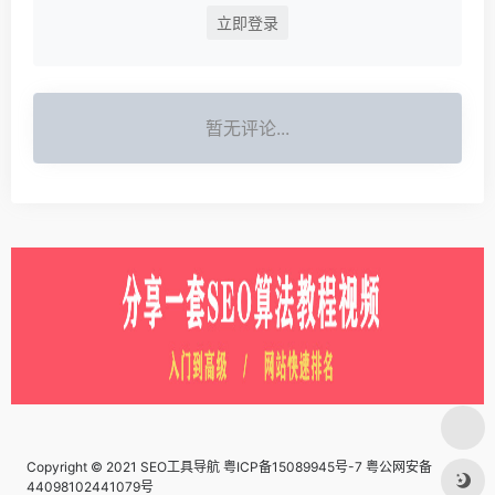
立即登录
暂无评论...
Copyright © 2021 SEO工具导航
粤ICP备15089945号-7 粤公网安备
44098102441079号