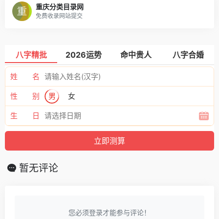
重庆分类目录网
免费收录网站提交
八字精批
2026运势
命中贵人
八字合婚
姓 名
性 别
男
女
生 日
暂无评论
您必须登录才能参与评论！