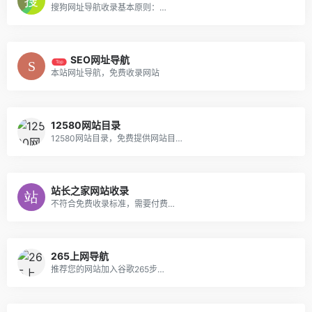
搜狗网址导航收录基本原则：…
SEO网址导航
Top
本站网址导航，免费收录网站
12580网站目录
12580网站目录，免费提供网站目…
站长之家网站收录
不符合免费收录标准，需要付费…
265上网导航
推荐您的网站加入谷歌265步…