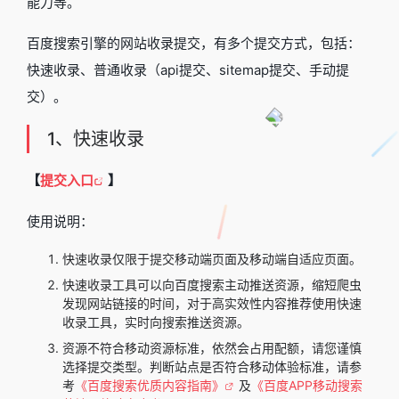
能力等。
百度搜索引擎的网站收录提交，有多个提交方式，包括：
快速收录、普通收录（api提交、sitemap提交、手动提
交）。
1、快速收录
【
提交入口
】
使用说明：
快速收录仅限于提交移动端页面及移动端自适应页面。
快速收录工具可以向百度搜索主动推送资源，缩短爬虫
发现网站链接的时间，对于高实效性内容推荐使用快速
收录工具，实时向搜索推送资源。
资源不符合移动资源标准，依然会占用配额，请您谨慎
选择提交类型。判断站点是否符合移动体验标准，请参
考
《百度搜索优质内容指南》
及
《百度APP移动搜索