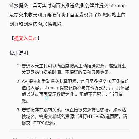
链接提交工具可实时向百度推送数据,创建并提交sitemap
及提交未收录网页链接有助于百度发现并了解您网站上的
网页和网站结构,加快抓取。
【
提交入口
】
使用说明：
普通收录工具可以向百度搜索主动推送资源，缩短爬虫
发现网站链接的时间，不保证收录和展现效果。
API提交和手动提交共享配额，每日至多提交10万条有价
值的内容，sitemap提交配额不与其他方式共享，具体配
额以站点页面显示数据为准 。配额不可累计，当日有
效。
若链接存在跳转关系，请直接提交跳转后链接。如网站
换域名，需提交新域名资源；进行HTTPS改造页面，请
提交HTTPS资源。