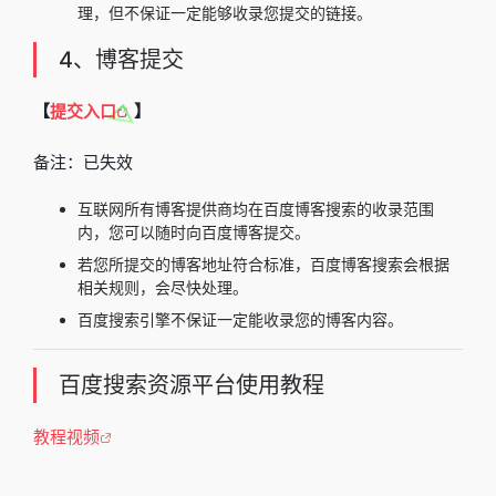
理，但不保证一定能够收录您提交的链接。
4、博客提交
【
提交入口
】
备注：已失效
互联网所有博客提供商均在百度博客搜索的收录范围
内，您可以随时向百度博客提交。
若您所提交的博客地址符合标准，百度博客搜索会根据
相关规则，会尽快处理。
百度搜索引擎不保证一定能收录您的博客内容。
百度搜索资源平台使用教程
教程视频