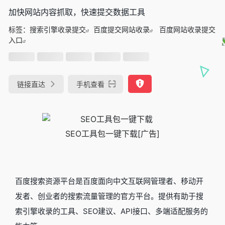
加快网站内容抓取，快速提交数据工具
标签：
搜索引擎收录提交
百度提交网站收录
百度网站收录提交
入口
链接直达
手机查看
SEO工具包一键下载[广告]
百度搜索资源平台是百度面向中文互联网管理者、移动开
发者、创业者的搜索流量管理的官方平台。提供有助于搜
索引擎收录的工具、SEO建议、API接口、多端适配服务的