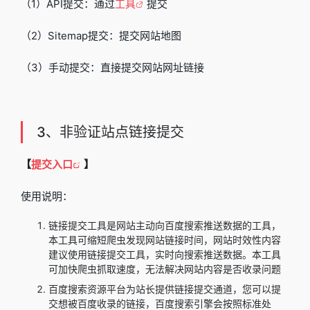
（1）API提交：通过
工具
提交
（2）Sitemap提交：提交网站地图
（3）手动提交：直接提交网站网址链接
3、非验证站点链接提交
【
提交入口
】
使用说明：
链接提交工具是网站主动向百度搜索推送数据的工具，
本工具可缩短爬虫发现网站链接时间，网站时效性内容
建议使用链接提交工具，实时向搜索推送数据。本工具
可加快爬虫抓取速度，无法解决网站内容是否收录问题
百度搜索资源平台为站长提供链接提交通道，您可以提
交想被百度收录的链接，百度搜索引擎会按照标准处