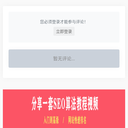
您必须登录才能参与评论！
立即登录
暂无评论...