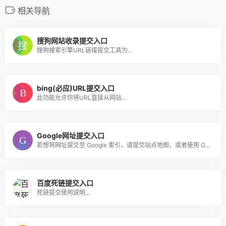
相关导航
搜狗网站收录提交入口
搜狗搜索引擎URL链接提交工具为…
bing(必应)URL提交入口
此功能允许你将URL直接从网站…
Google网址提交入口
若想将网址提交至 Google 索引，请提交站点地图，或者使用 Google 抓取工具。
百度死链提交入口
死链提交使用说明…