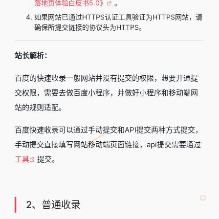
落地页体验白皮书5.0》
。
如果网站已通过HTTPS认证工具验证为HTTPS网站，请
确保所提交链接的协议头为HTTPS。
站长解析：
百度的快速收录一般网站并没有提交的权限，想要开通提
交权限，需要去做百度小程序，并做好小程序和移动端网
站的规则适配。
百度快速收录可以通过手动提交和API提交两种方式提交，
手动提交直接填写网站移动端页面链接，api提交需要通过
工具
提交。
2、普通收录