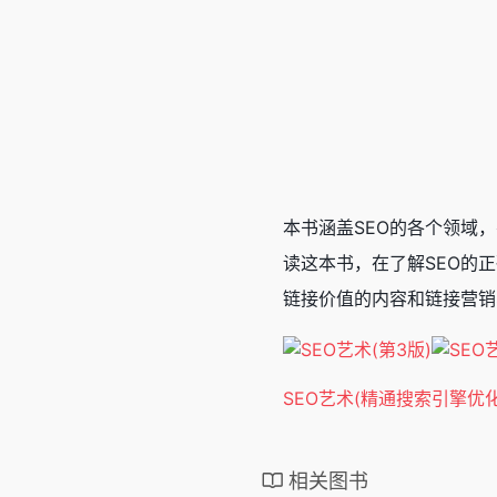
本书涵盖SEO的各个领域
读这本书，在了解SEO的
链接价值的内容和链接营销
SEO艺术(精通搜索引擎优
相关图书