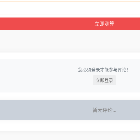
您必须登录才能参与评论！
立即登录
暂无评论...