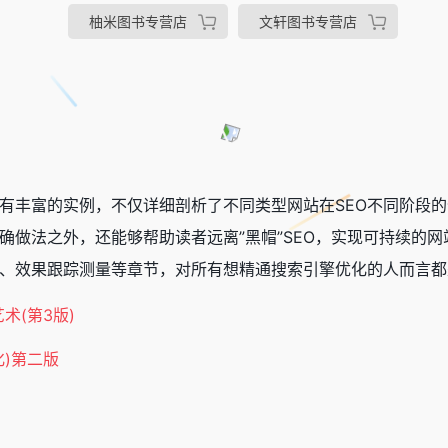
柚米图书专营店
文轩图书专营店
，有丰富的实例，不仅详细剖析了不同类型网站在SEO不同阶段
正确做法之外，还能够帮助读者远离”黑帽”SEO，实现可持续的
、效果跟踪测量等章节，对所有想精通搜索引擎优化的人而言都
化)第二版