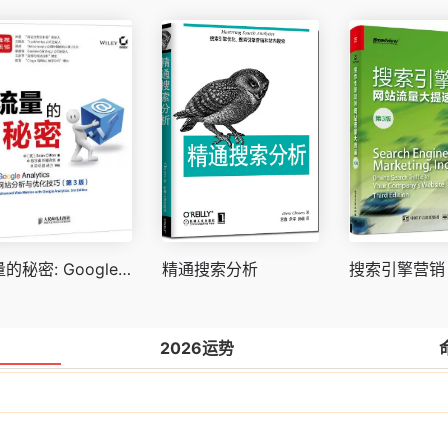
流量的秘密: Google Analytics网站分析与优化技巧(第3版)
精通搜索分析
2026运势