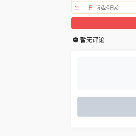
生 日
暂无评论