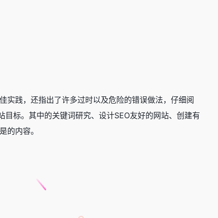
的佳实践，还指出了许多过时以及危险的错误做法，仔细阅
网站目标。其中的关键词研究、设计SEO友好的网站、创建有
是的内容。