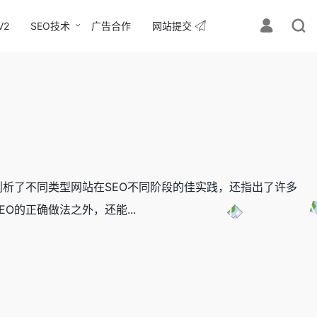
V2
SEO技术
广告合作
网站提交
剖析了不同类型网站在SEO不同阶段的佳实践，还指出了许多
O的正确做法之外，还能...