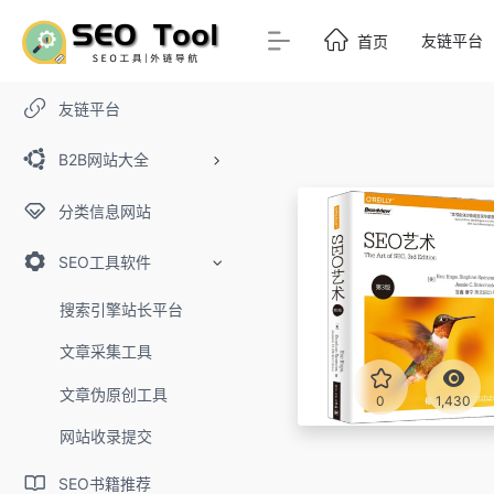
友链平台
首页
友链平台
B2B网站大全
分类信息网站
SEO工具软件
搜索引擎站长平台
文章采集工具
文章伪原创工具
0
1,430
网站收录提交
SEO书籍推荐