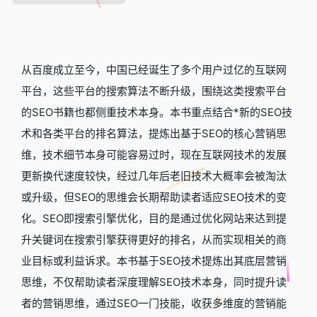
从百度成立至今，中国已经诞生了多个用户过亿的互联网
平台，这些平台的搜索算法不断升级，围绕这类搜索平台
的SEO书籍也都侧重技术本身。本书重点结合*新的SEO技
术和各类平台的排名算法，提炼出基于SEO的核心营销思
维，技术细节本身可能容易过时，现在互联网技术的发展
更新换代速度较快，经过几年后老旧技术大概率会被淘汰
或升级，但SEO的思维会长期帮助读者适应SEO技术的变
化。SEO即搜索引擎优化，目的是通过优化网站来达到提
升关键词在搜索引擎获得更好的排名，从而实现相关的商
业目标或利益诉求。本书基于SEO技术提炼出其底层营销
思维，不仅帮助读者深度理解SEO技术本身，同时提升读
者的营销思维，通过SEO一门技能，收获多维度的营销能