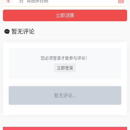
生 日
暂无评论
您必须登录才能参与评论！
立即登录
暂无评论...