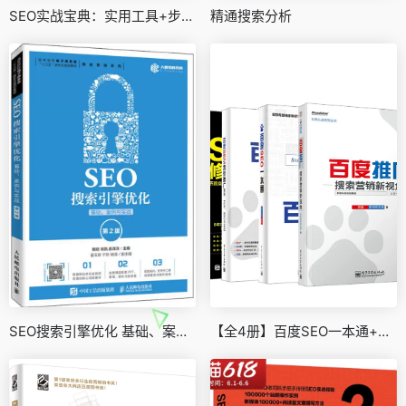
SEO实战宝典：实用工具+步骤图解+典型案例
精通搜索分析
SEO搜索引擎优化 基础、案例与实战 第2版
【全4册】百度SEO一本通+百度推广+SEM修炼手册+百度SEM竞价推广