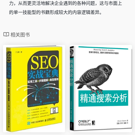
力，从而更灵活地解决企业遇到的各种问题，这与市面上
的单一技能型的书籍形成较大的内容逻辑差异。
相关图书