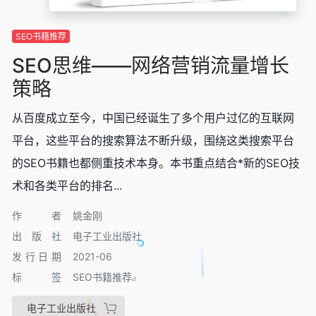
SEO书籍推荐
SEO思维——网络营销流量增长
策略
从百度成立至今，中国已经诞生了多个用户过亿的互联网
平台，这些平台的搜索算法不断升级，围绕这类搜索平台
的SEO书籍也都侧重技术本身。本书重点结合*新的SEO技
术和各类平台的排名...
作者
姚金刚
出版社
电子工业出版社
发行日期
2021-06
标签
SEO书籍推荐
电子工业出版社